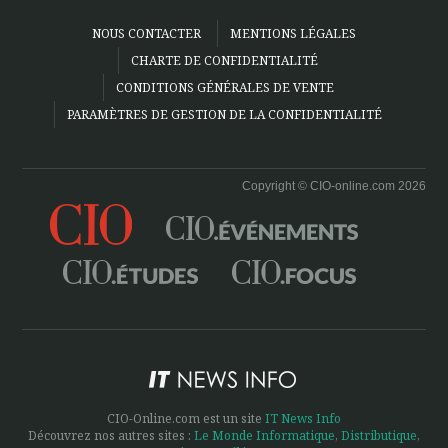
NOUS CONTACTER
MENTIONS LÉGALES
CHARTE DE CONFIDENTIALITÉ
CONDITIONS GÉNÉRALES DE VENTE
PARAMÈTRES DE GESTION DE LA CONFIDENTIALITÉ
Copyright © CIO-online.com 2026
CIO-Online.com est un site
IT News Info
Découvrez nos autres sites :
Le Monde Informatique
,
Distributique
,