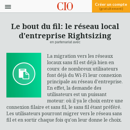
Créer un compte
(gratuitement)
Le bout du fil: le réseau local
d'entreprise Rightsizing
en partenariat avec
La migration vers les réseaux
locaux sans fil est déjà bien en
cours: de nombreux utilisateurs
font déjà du Wi-Fi leur connexion
principale au réseau d'entreprise.
En effet, la demande des
utilisateurs est un puissant
moteur: où il ya le choix entre une
connexion filaire et sans fil, le sans fil étant préféré.
Les utilisateurs pourront migrer vers le réseau sans
fil et en sortir chaque fois qu'on leur donne le choix.