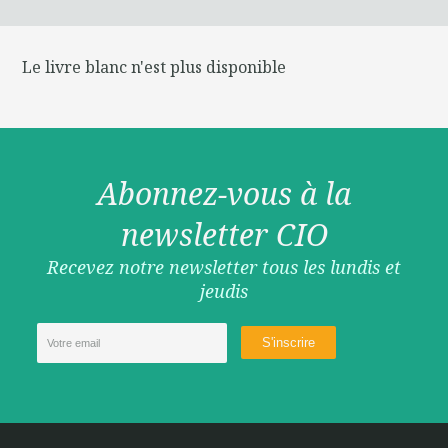
Le livre blanc n'est plus disponible
Abonnez-vous à la
newsletter CIO
Recevez notre newsletter tous les lundis et
jeudis