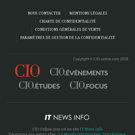
NOUS CONTACTER
MENTIONS LÉGALES
CHARTE DE CONFIDENTIALITÉ
CONDITIONS GÉNÉRALES DE VENTE
PARAMÈTRES DE GESTION DE LA CONFIDENTIALITÉ
Copyright © CIO-online.com 2026
CIO-Online.com est un site
IT News Info
Découvrez nos autres sites :
Le Monde Informatique
,
Distributique
,