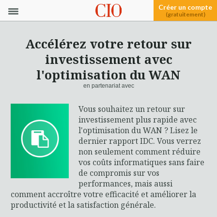
Créer un compte
(gratuitement)
Accélérez votre retour sur
investissement avec
l'optimisation du WAN
en partenariat avec
Vous souhaitez un retour sur
investissement plus rapide avec
l'optimisation du WAN ? Lisez le
dernier rapport IDC. Vous verrez
non seulement comment réduire
vos coûts informatiques sans faire
de compromis sur vos
performances, mais aussi
comment accroître votre efficacité et améliorer la
productivité et la satisfaction générale.