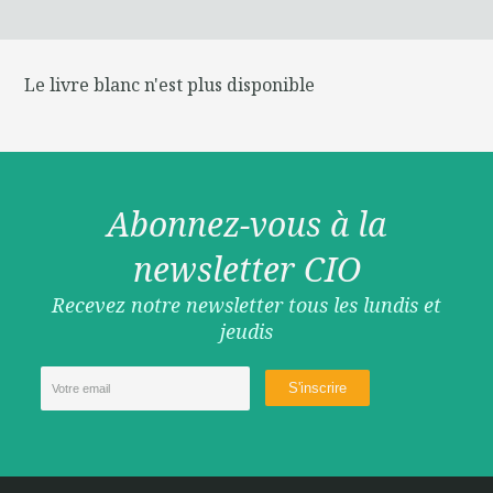
Le livre blanc n'est plus disponible
Abonnez-vous à la
newsletter CIO
Recevez notre newsletter tous les lundis et
jeudis