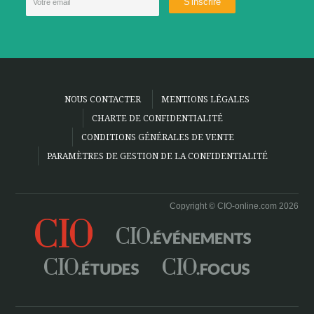
NOUS CONTACTER
MENTIONS LÉGALES
CHARTE DE CONFIDENTIALITÉ
CONDITIONS GÉNÉRALES DE VENTE
PARAMÈTRES DE GESTION DE LA CONFIDENTIALITÉ
Copyright © CIO-online.com 2026