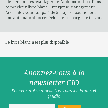
pleinement des avantages de l'automatisation. Dans
ce précieux livre blanc, Enterprise Management
Associates vous fait part de 5 étapes essentielles à
une automatisation réfléchie de la charge de travail.
Le livre blanc n'est plus disponible
Abonnez-vous à la
newsletter CIO
Recevez notre newsletter tous les lundis et
jeudis