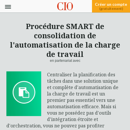
Créer un compte
(gratuitement)
Procédure SMART de
consolidation de
l'automatisation de la charge
de travail
en partenariat avec
Centraliser la planification des
tâches dans une solution unique
et complète d'automatisation de
la charge de travail est un
premier pas essentiel vers une
automatisation efficace. Mais si
vous ne possédez pas d'outils
d'intégration étroite et
d'orchestration, vous ne pouvez pas profiter