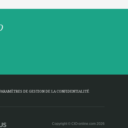
O
PARAMÈTRES DE GESTION DE LA CONFIDENTIALITÉ
Copyright © CIO-online.com 2026