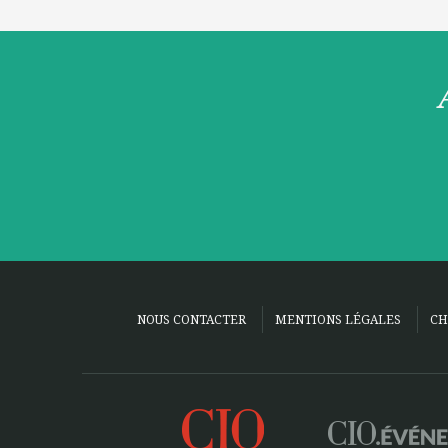
NOUS CONTACTER
MENTIONS LÉGALES
CH