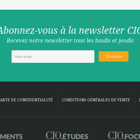
Abonnez-vous à la newsletter CI
Recevez notre newsletter tous les lundis et jeudis
ARTE DE CONFIDENTIALITÉ
CONDITIONS GÉNÉRALES DE VENTE