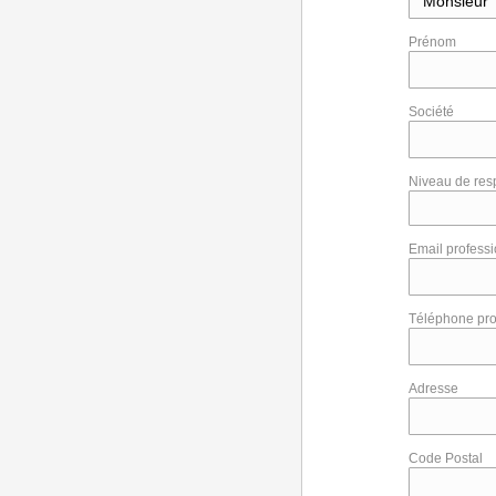
Prénom
Société
Niveau de res
Email profess
Téléphone pro
Adresse
Code Postal