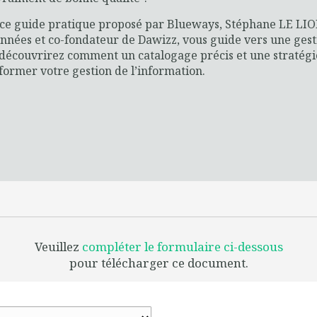
ce guide pratique proposé par Blueways, Stéphane LE LI
nnées et co-fondateur de Dawizz, vous guide vers une gest
découvrirez comment un catalogage précis et une stratégi
former votre gestion de l’information.
Veuillez
compléter le formulaire ci-dessous
pour télécharger ce document.