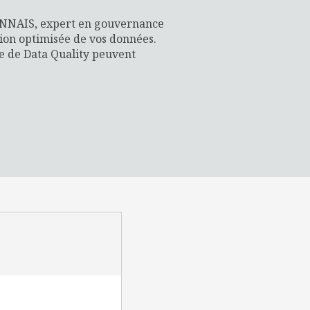
ONNAIS, expert en gouvernance
ion optimisée de vos données.
e de Data Quality peuvent