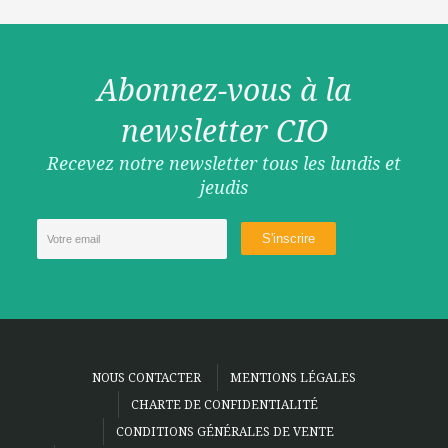
Abonnez-vous à la
newsletter CIO
Recevez notre newsletter tous les lundis et
jeudis
NOUS CONTACTER
MENTIONS LÉGALES
CHARTE DE CONFIDENTIALITÉ
CONDITIONS GÉNÉRALES DE VENTE