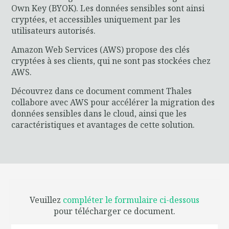
Own Key (BYOK). Les données sensibles sont ainsi
cryptées, et accessibles uniquement par les
utilisateurs autorisés.
Amazon Web Services (AWS) propose des clés
cryptées à ses clients, qui ne sont pas stockées chez
AWS.
Découvrez dans ce document comment Thales
collabore avec AWS pour accélérer la migration des
données sensibles dans le cloud, ainsi que les
caractéristiques et avantages de cette solution.
Veuillez
compléter le formulaire ci-dessous
pour télécharger ce document.