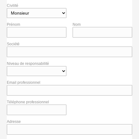
Civilité
Prénom
Nom
Société
Niveau de responsabilité
Email professionnel
Téléphone professionnel
Adresse