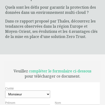
Quels sont les défis pour garantir la protection des
données dans un environnement multi-cloud ?
Dans ce rapport proposé par Thales, découvrez les
tendances observées dans la région Europe et
Moyen-Orient, ses évolutions et les 4 avantages clés
de la mise en place d’une solution Zero Trust.
Veuillez
compléter le formulaire ci-dessous
pour télécharger ce document.
Civilité
Prénom
Nom