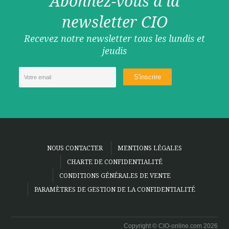
Abonnez-vous à la
newsletter CIO
Recevez notre newsletter tous les lundis et
jeudis
NOUS CONTACTER
MENTIONS LÉGALES
CHARTE DE CONFIDENTIALITÉ
CONDITIONS GÉNÉRALES DE VENTE
PARAMÈTRES DE GESTION DE LA CONFIDENTIALITÉ
Copyright © CIO-online.com 2026