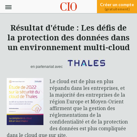
Créer un compte
(gratuitement)
Résultat d'étude : Les défis de
la protection des données dans
un environnement multi-cloud
en partenariat avec
Le cloud est de plus en plus
répandu dans les entreprises, et
la majorité des entreprises de la
région Europe et Moyen-Orient
affirment que la gestion des
réglementations de la
confidentialité et de la protection
des données est plus compliquée
dans le cloud que sur site.