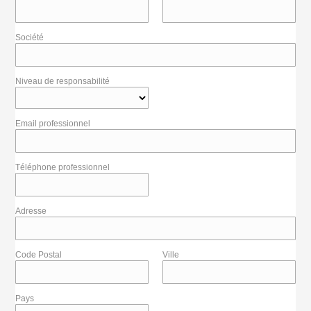
Société
Niveau de responsabilité
Email professionnel
Téléphone professionnel
Adresse
Code Postal
Ville
Pays