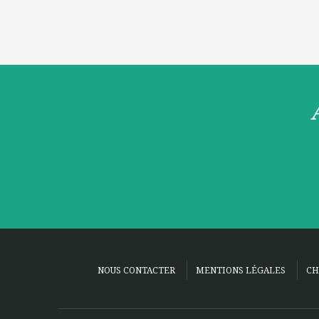
NOUS CONTACTER
MENTIONS LÉGALES
CH