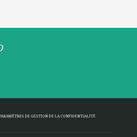
O
PARAMÈTRES DE GESTION DE LA CONFIDENTIALITÉ