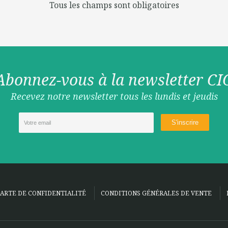
Tous les champs sont obligatoires
Abonnez-vous à la newsletter CI
Recevez notre newsletter tous les lundis et jeudis
ARTE DE CONFIDENTIALITÉ
CONDITIONS GÉNÉRALES DE VENTE