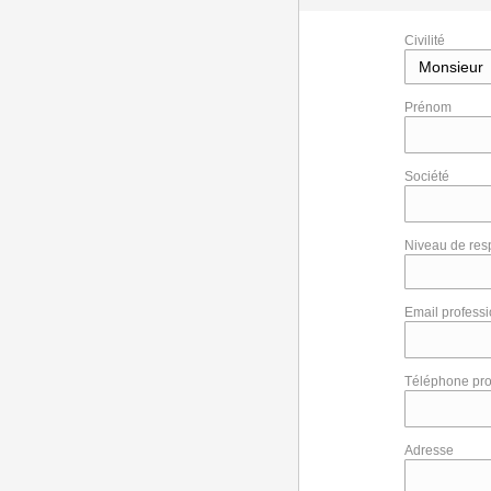
Civilité
Prénom
Société
Niveau de res
Email profess
Téléphone pro
Adresse