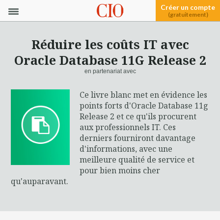
Créer un compte
(gratuitement)
Réduire les coûts IT avec
Oracle Database 11G Release 2
en partenariat avec
Ce livre blanc met en évidence les
points forts d'Oracle Database 11g
Release 2 et ce qu'ils procurent
aux professionnels IT. Ces
derniers fourniront davantage
d'informations, avec une
meilleure qualité de service et
pour bien moins cher
qu'auparavant.