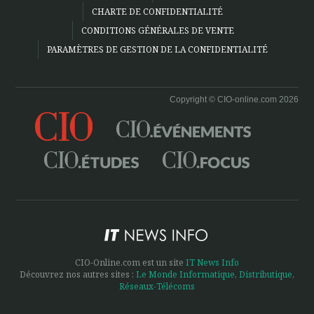
CHARTE DE CONFIDENTIALITÉ
CONDITIONS GÉNÉRALES DE VENTE
PARAMÈTRES DE GESTION DE LA CONFIDENTIALITÉ
Copyright © CIO-online.com 2026
CIO-Online.com est un site
IT News Info
Découvrez nos autres sites :
Le Monde Informatique
,
Distributique
,
Réseaux-Télécoms