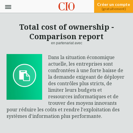
Créer un compte
(gratuitement)
Total cost of ownership -
Comparison report
en partenariat avec
Dans la situation économique
actuelle, les entreprises sont
confrontées à une forte baisse de
la demande exigeant de déployer
des contrôles plus stricts, de
limiter leurs budgets et
ressources informatiques et de
trouver des moyens innovants
pour réduire les coûts et rendre l'exploitation des
systèmes d'information plus performante.