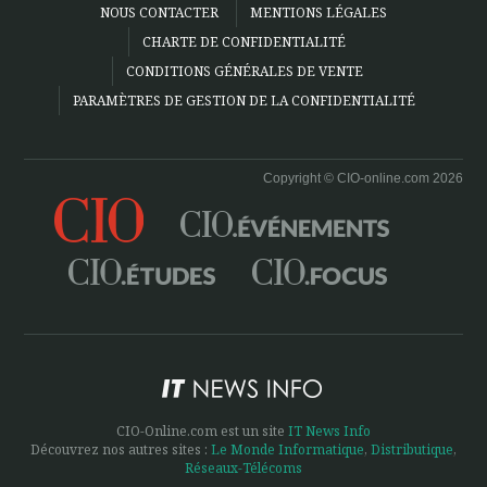
NOUS CONTACTER
MENTIONS LÉGALES
CHARTE DE CONFIDENTIALITÉ
CONDITIONS GÉNÉRALES DE VENTE
PARAMÈTRES DE GESTION DE LA CONFIDENTIALITÉ
Copyright © CIO-online.com 2026
CIO-Online.com est un site
IT News Info
Découvrez nos autres sites :
Le Monde Informatique
,
Distributique
,
Réseaux-Télécoms