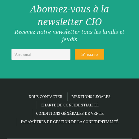
Abonnez-vous à la
newsletter CIO
Recevez notre newsletter tous les lundis et
jeudis
NOUS CONTACTER
MENTIONS LÉGALES
CHARTE DE CONFIDENTIALITÉ
CONDITIONS GÉNÉRALES DE VENTE
PARAMÈTRES DE GESTION DE LA CONFIDENTIALITÉ