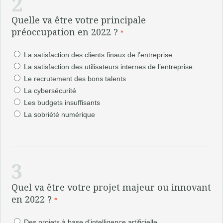
2
Quelle va être votre principale
préoccupation en 2022 ?
*
La satisfaction des clients finaux de l’entreprise
La satisfaction des utilisateurs internes de l’entreprise
Le recrutement des bons talents
La cybersécurité
Les budgets insuffisants
La sobriété numérique
3
Quel va être votre projet majeur ou innovant
en 2022 ?
*
Des projets à base d’intelligence artificielle