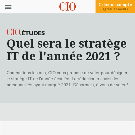
Créer un compte
(gratuitement)
Quel sera le stratège
IT de l'année 2021 ?
Comme tous les ans, CIO vous propose de voter pour désigner
le stratège IT de l'année écoulée. La rédaction a choisi des
personnalités ayant marqué 2021. Désormais, à vous de voter !