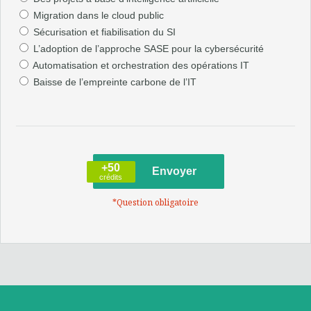
Migration dans le cloud public
Sécurisation et fiabilisation du SI
L’adoption de l’approche SASE pour la cybersécurité
Automatisation et orchestration des opérations IT
Baisse de l’empreinte carbone de l’IT
+50
crédits
*Question obligatoire