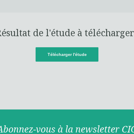
ésultat de l'étude à télécharger
Télécharger l'étude
Abonnez-vous à la newsletter CI