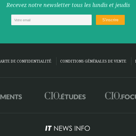
Recevez notre newsletter tous les lundis et jeudis
ARTE DE CONFIDENTIALITÉ
CONDITIONS GÉNÉRALES DE VENTE