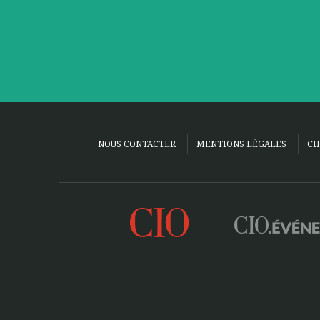
NOUS CONTACTER
MENTIONS LÉGALES
CH