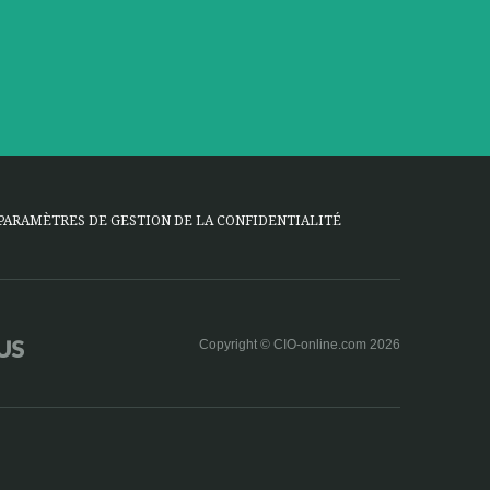
PARAMÈTRES DE GESTION DE LA CONFIDENTIALITÉ
Copyright © CIO-online.com 2026