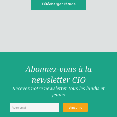
Télécharger l'étude
Abonnez-vous à la
newsletter CIO
Recevez notre newsletter tous les lundis et
jeudis