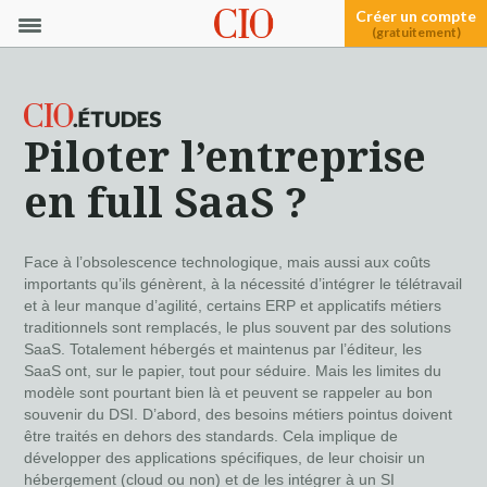
Créer un compte
(gratuitement)
Piloter l’entreprise
en full SaaS ?
Face à l’obsolescence technologique, mais aussi aux coûts
importants qu’ils génèrent, à la nécessité d’intégrer le télétravail
et à leur manque d’agilité, certains ERP et applicatifs métiers
traditionnels sont remplacés, le plus souvent par des solutions
SaaS. Totalement hébergés et maintenus par l’éditeur, les
SaaS ont, sur le papier, tout pour séduire. Mais les limites du
modèle sont pourtant bien là et peuvent se rappeler au bon
souvenir du DSI. D’abord, des besoins métiers pointus doivent
être traités en dehors des standards. Cela implique de
développer des applications spécifiques, de leur choisir un
hébergement (cloud ou non) et de les intégrer à un SI