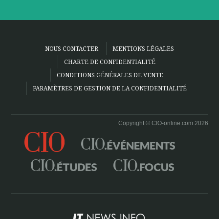
NOUS CONTACTER
MENTIONS LÉGALES
CHARTE DE CONFIDENTIALITÉ
CONDITIONS GÉNÉRALES DE VENTE
PARAMÈTRES DE GESTION DE LA CONFIDENTIALITÉ
Copyright © CIO-online.com 2026