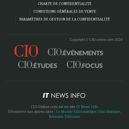
CHARTE DE CONFIDENTIALITÉ
CONDITIONS GÉNÉRALES DE VENTE
PARAMÈTRES DE GESTION DE LA CONFIDENTIALITÉ
Copyright © CIO-online.com 2026
CIO-Online.com est un site
IT News Info
Découvrez nos autres sites :
Le Monde Informatique
,
Distributique
,
Réseaux-Télécoms