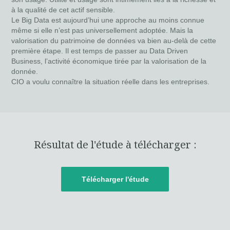
à la qualité de cet actif sensible.
Le Big Data est aujourd’hui une approche au moins connue
même si elle n’est pas universellement adoptée. Mais la
valorisation du patrimoine de données va bien au-delà de cette
première étape. Il est temps de passer au Data Driven
Business, l’activité économique tirée par la valorisation de la
donnée.
CIO a voulu connaître la situation réelle dans les entreprises.
Résultat de l'étude à télécharger :
Télécharger l'étude