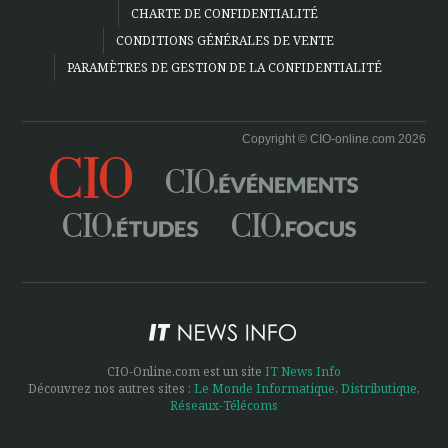
CHARTE DE CONFIDENTIALITÉ
CONDITIONS GÉNÉRALES DE VENTE
PARAMÈTRES DE GESTION DE LA CONFIDENTIALITÉ
Copyright © CIO-online.com 2026
CIO-Online.com est un site
IT News Info
Découvrez nos autres sites :
Le Monde Informatique
,
Distributique
,
Réseaux-Télécoms