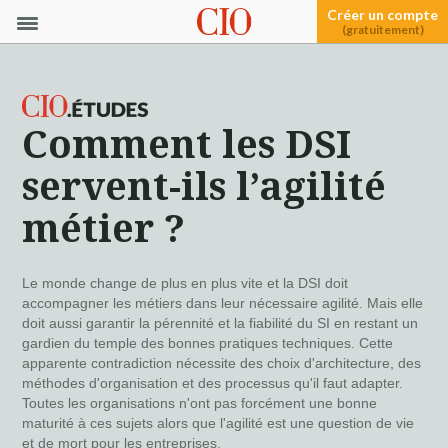
Créer un compte
(gratuitement)
Comment les DSI
servent-ils l’agilité
métier ?
Le monde change de plus en plus vite et la DSI doit
accompagner les métiers dans leur nécessaire agilité. Mais elle
doit aussi garantir la pérennité et la fiabilité du SI en restant un
gardien du temple des bonnes pratiques techniques. Cette
apparente contradiction nécessite des choix d'architecture, des
méthodes d'organisation et des processus qu'il faut adapter.
Toutes les organisations n'ont pas forcément une bonne
maturité à ces sujets alors que l'agilité est une question de vie
et de mort pour les entreprises.