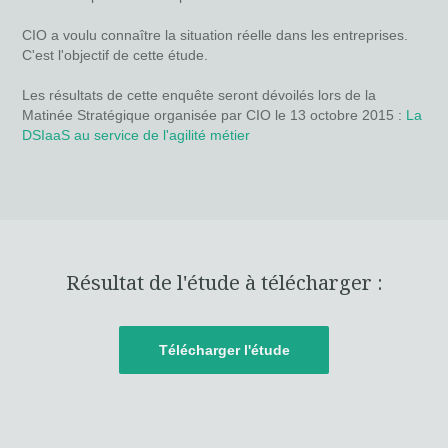
CIO a voulu connaître la situation réelle dans les entreprises.
C'est l'objectif de cette étude.
Les résultats de cette enquête seront dévoilés lors de la
Matinée Stratégique organisée par CIO le 13 octobre 2015 :
La
DSIaaS au service de l'agilité métier
Résultat de l'étude à télécharger :
Télécharger l'étude