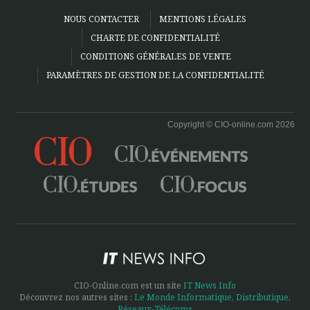
NOUS CONTACTER
MENTIONS LÉGALES
CHARTE DE CONFIDENTIALITÉ
CONDITIONS GÉNÉRALES DE VENTE
PARAMÈTRES DE GESTION DE LA CONFIDENTIALITÉ
Copyright © CIO-online.com 2026
CIO-Online.com est un site
IT News Info
Découvrez nos autres sites :
Le Monde Informatique
,
Distributique
,
Réseaux-Télécoms