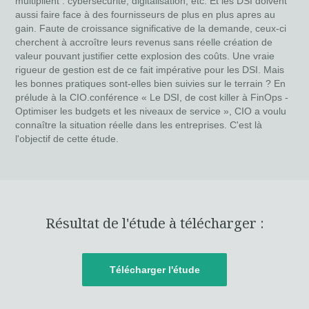
multiplient : cybersécurité, digitalisation, etc. Et les DSI doivent
aussi faire face à des fournisseurs de plus en plus apres au
gain. Faute de croissance significative de la demande, ceux-ci
cherchent à accroître leurs revenus sans réelle création de
valeur pouvant justifier cette explosion des coûts. Une vraie
rigueur de gestion est de ce fait impérative pour les DSI. Mais
les bonnes pratiques sont-elles bien suivies sur le terrain ? En
prélude à la CIO.conférence « Le DSI, de cost killer à FinOps -
Optimiser les budgets et les niveaux de service », CIO a voulu
connaître la situation réelle dans les entreprises. C'est là
l'objectif de cette étude.
Résultat de l'étude à télécharger :
Télécharger l'étude