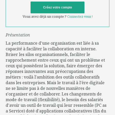
Créez votre compte
Vous avez déjà un compte ?
Connectez-vous !
Présentation
La performance d'une organisation est liée à sa
capacité à faciliter la collaboration en interne.
Briser les silos organisationnels, faciliter le
rapprochement entre ceux qui ont un problème et
ceux qui possèdent la solution, faire émerger des
réponses innovantes aux préoccupations des
métiers : voilà l'ambition des outils collaboratifs
dans les entreprises. Mais le travail à l'ère digitale
ne se limite pas à de nouvelles manières de
s'organiser et de collaborer. Les changements de
mode de travail (flexibilité), le besoin des salariés
d'avoir un outil de travail qui leur ressemble (PC as
a Service) doté d'applications collaboratives (fin du