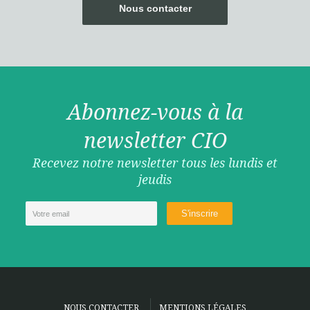
Nous contacter
Abonnez-vous à la
newsletter CIO
Recevez notre newsletter tous les lundis et
jeudis
NOUS CONTACTER
MENTIONS LÉGALES