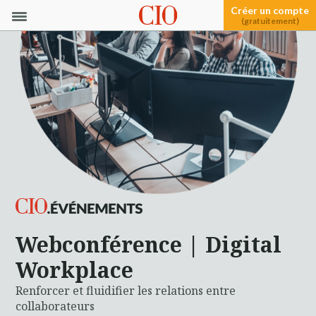
Créer un compte
(gratuitement)
Webconférence | Digital
Workplace
Renforcer et fluidifier les relations entre
collaborateurs