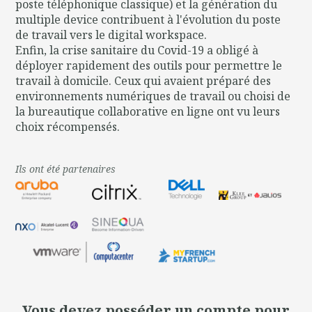
poste téléphonique classique) et la génération du
multiple device contribuent à l'évolution du poste
de travail vers le digital workspace.
Enfin, la crise sanitaire du Covid-19 a obligé à
déployer rapidement des outils pour permettre le
travail à domicile. Ceux qui avaient préparé des
environnements numériques de travail ou choisi de
la bureautique collaborative en ligne ont vu leurs
choix récompensés.
Ils ont été partenaires
Vous devez posséder un compte pour