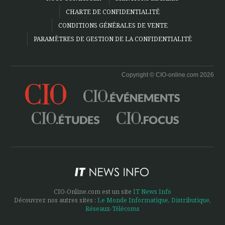
CHARTE DE CONFIDENTIALITÉ
CONDITIONS GÉNÉRALES DE VENTE
PARAMÈTRES DE GESTION DE LA CONFIDENTIALITÉ
Copyright © CIO-online.com 2026
CIO-Online.com est un site
IT News Info
Découvrez nos autres sites :
Le Monde Informatique
,
Distributique
,
Réseaux-Télécoms