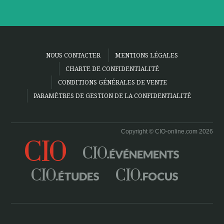
NOUS CONTACTER
MENTIONS LÉGALES
CHARTE DE CONFIDENTIALITÉ
CONDITIONS GÉNÉRALES DE VENTE
PARAMÈTRES DE GESTION DE LA CONFIDENTIALITÉ
Copyright © CIO-online.com 2026