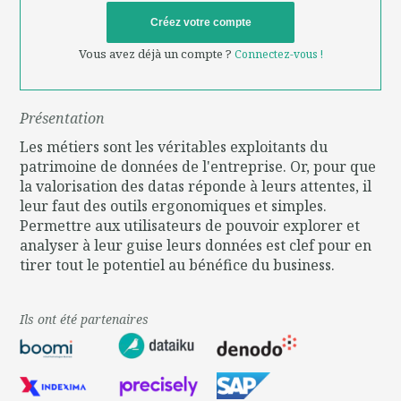
Créez votre compte
Vous avez déjà un compte ?
Connectez-vous !
Présentation
Les métiers sont les véritables exploitants du
patrimoine de données de l'entreprise. Or, pour que
la valorisation des datas réponde à leurs attentes, il
leur faut des outils ergonomiques et simples.
Permettre aux utilisateurs de pouvoir explorer et
analyser à leur guise leurs données est clef pour en
tirer tout le potentiel au bénéfice du business.
Ils ont été partenaires