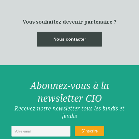
Vous souhaitez devenir partenaire ?
Nous contacter
Abonnez-vous à la
newsletter CIO
Recevez notre newsletter tous les lundis et
jeudis