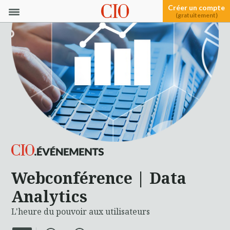
Créer un compte
(gratuitement)
Webconférence | Data
Analytics
L'heure du pouvoir aux utilisateurs