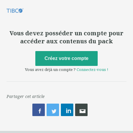
Vous devez posséder un compte pour
accéder aux contenus du pack
Créez votre compte
Vous avez déjà un compte ?
Connectez-vous !
Partager cet article