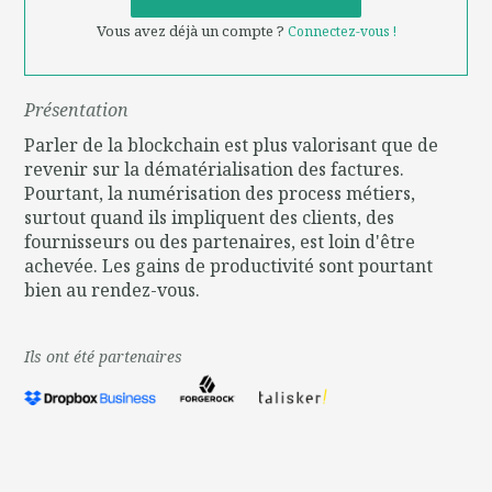
Vous avez déjà un compte ?
Connectez-vous !
Présentation
Parler de la blockchain est plus valorisant que de
revenir sur la dématérialisation des factures.
Pourtant, la numérisation des process métiers,
surtout quand ils impliquent des clients, des
fournisseurs ou des partenaires, est loin d'être
achevée. Les gains de productivité sont pourtant
bien au rendez-vous.
Ils ont été partenaires