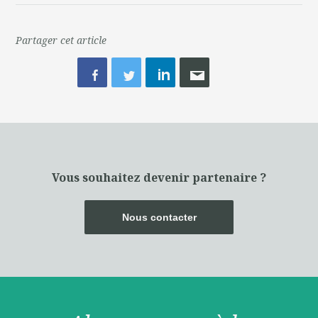
Partager cet article
Vous souhaitez devenir partenaire ?
Nous contacter