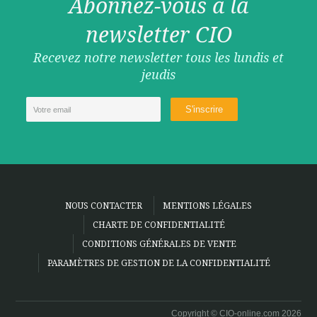
Abonnez-vous à la
newsletter CIO
Recevez notre newsletter tous les lundis et
jeudis
NOUS CONTACTER
MENTIONS LÉGALES
CHARTE DE CONFIDENTIALITÉ
CONDITIONS GÉNÉRALES DE VENTE
PARAMÈTRES DE GESTION DE LA CONFIDENTIALITÉ
Copyright © CIO-online.com 2026