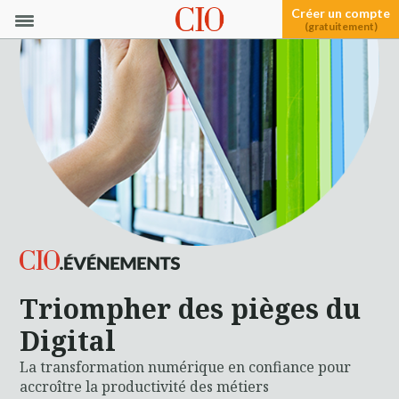
Créer un compte
(gratuitement)
Triompher des pièges du
Digital
La transformation numérique en confiance pour
accroître la productivité des métiers