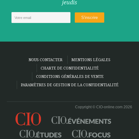
jeudis
NOUS CONTACTER
MENTIONS LÉGALES
CHARTE DE CONFIDENTIALITÉ
CONDITIONS GÉNÉRALES DE VENTE
PARAMÈTRES DE GESTION DE LA CONFIDENTIALITÉ
Copyright © CIO-online.com 2026