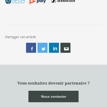
Partager cet article
Vous souhaitez devenir partenaire ?
Nous contacter