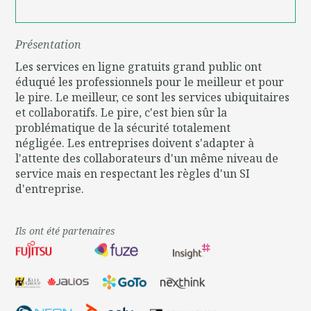
Présentation
Les services en ligne gratuits grand public ont
éduqué les professionnels pour le meilleur et pour
le pire. Le meilleur, ce sont les services ubiquitaires
et collaboratifs. Le pire, c'est bien sûr la
problématique de la sécurité totalement
négligée.
Les entreprises doivent s'adapter à
l'attente des collaborateurs d'un même niveau de
service mais en respectant les règles d'un SI
d'entreprise.
Ils ont été partenaires