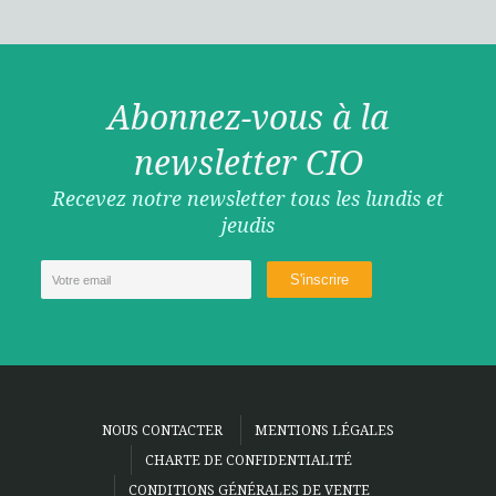
Abonnez-vous à la
newsletter CIO
Recevez notre newsletter tous les lundis et
jeudis
NOUS CONTACTER
MENTIONS LÉGALES
CHARTE DE CONFIDENTIALITÉ
CONDITIONS GÉNÉRALES DE VENTE