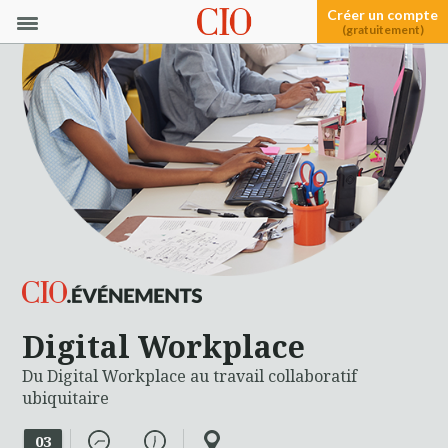
Créer un compte
(gratuitement)
Digital Workplace
Du Digital Workplace au travail collaboratif
ubiquitaire
03