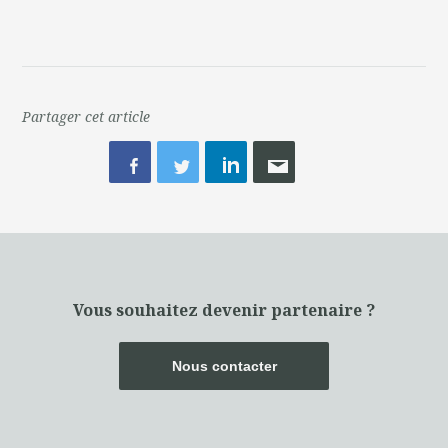
Partager cet article
Vous souhaitez devenir partenaire ?
Nous contacter