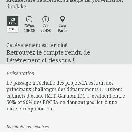
datalake...
29
janv
Début
Fin
Lieu
2026
19H30
22H30
Paris
Cet événement est terminé.
Retrouvez le compte rendu de
l'événement ci-dessous !
Présentation
Le passage à l'échelle des projets IA est l'un des
principaux challenges des départements IT : Divers
cabinets d'étude (MIT, Gartner, IDC...) évaluent entre
50% et 90% des POC IA ne donnant pas lieu à une
mise en exploitation.
Ils ont été partenaires