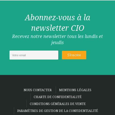
Abonnez-vous à la
newsletter CIO
Recevez notre newsletter tous les lundis et
jeudis
NOUS CONTACTER
MENTIONS LÉGALES
CHARTE DE CONFIDENTIALITÉ
CONDITIONS GÉNÉRALES DE VENTE
PARAMÈTRES DE GESTION DE LA CONFIDENTIALITÉ