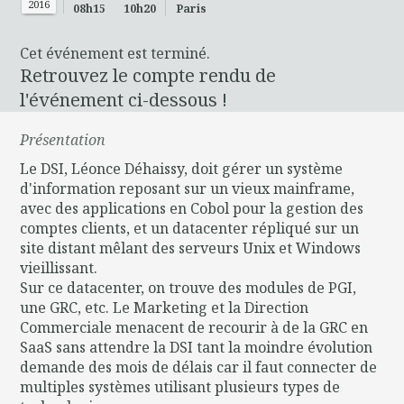
2016
08h15
10h20
Paris
Cet événement est terminé.
Retrouvez le compte rendu de
l'événement ci-dessous !
Présentation
Le DSI, Léonce Déhaissy, doit gérer un système
d'information reposant sur un vieux mainframe,
avec des applications en Cobol pour la gestion des
comptes clients, et un datacenter répliqué sur un
site distant mêlant des serveurs Unix et Windows
vieillissant.
Sur ce datacenter, on trouve des modules de PGI,
une GRC, etc. Le Marketing et la Direction
Commerciale menacent de recourir à de la GRC en
SaaS sans attendre la DSI tant la moindre évolution
demande des mois de délais car il faut connecter de
multiples systèmes utilisant plusieurs types de