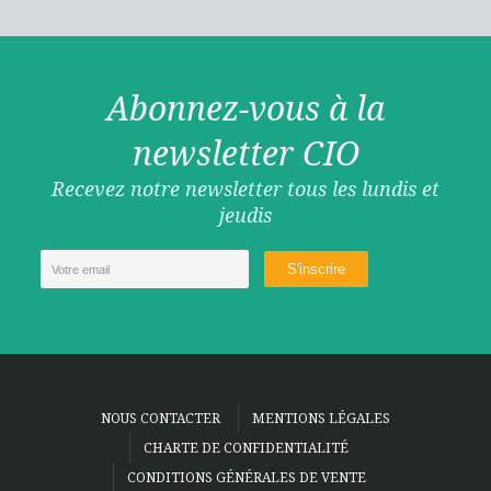
Abonnez-vous à la
newsletter CIO
Recevez notre newsletter tous les lundis et
jeudis
NOUS CONTACTER
MENTIONS LÉGALES
CHARTE DE CONFIDENTIALITÉ
CONDITIONS GÉNÉRALES DE VENTE