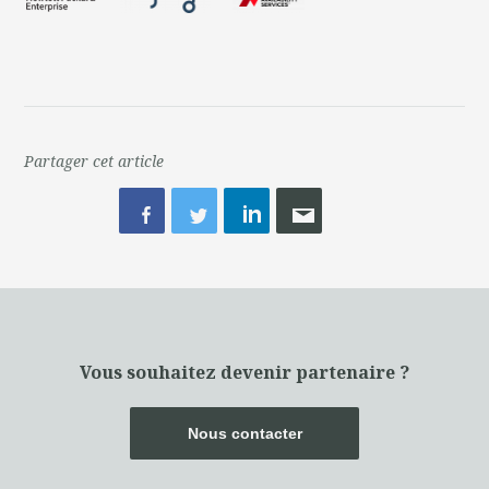
Partager cet article
Vous souhaitez devenir partenaire ?
Nous contacter