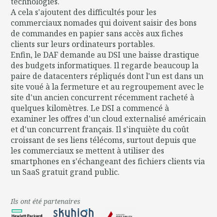
technologies.
A cela s'ajoutent des difficultés pour les
commerciaux nomades qui doivent saisir des bons
de commandes en papier sans accès aux fiches
clients sur leurs ordinateurs portables.
Enfin, le DAF demande au DSI une baisse drastique
des budgets informatiques. Il regarde beaucoup la
paire de datacenters répliqués dont l'un est dans un
site voué à la fermeture et au regroupement avec le
site d'un ancien concurrent récemment racheté à
quelques kilomètres. Le DSI a commencé à
examiner les offres d'un cloud externalisé américain
et d'un concurrent français. Il s'inquiète du coût
croissant de ses liens télécoms, surtout depuis que
les commerciaux se mettent à utiliser des
smartphones en s'échangeant des fichiers clients via
un SaaS gratuit grand public.
Ils ont été partenaires