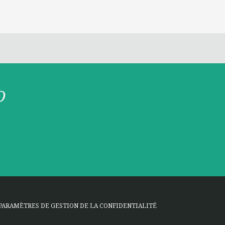
O
PARAMÈTRES DE GESTION DE LA CONFIDENTIALITÉ