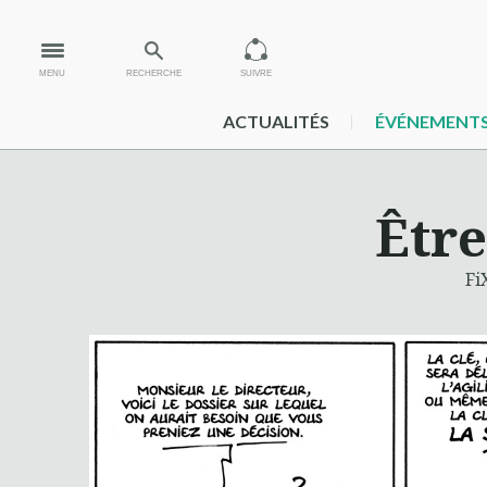
MENU
RECHERCHE
SUIVRE
ACTUALITÉS
ÉVÉNEMENT
Être
Fi