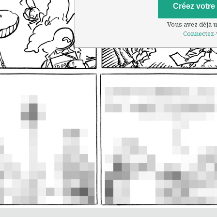
Créez votre
Vous avez déjà 
Connectez-