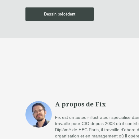
Dessin précédent
A propos de Fix
Fix est un auteur-illustrateur spécialisé d
travaille pour CIO depuis 2008 où il contr
Diplômé de HEC Paris, il travaille d'abord 
organisation et en management où il opère