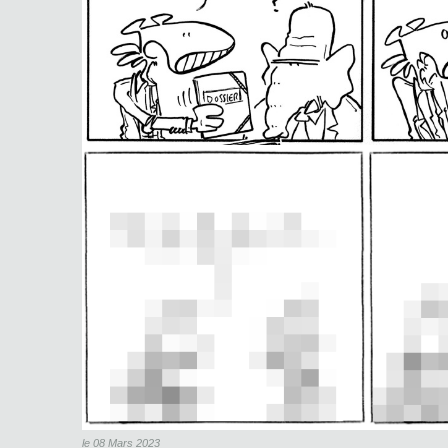
le 08 Mars 2023