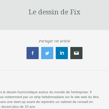
Le dessin de Fix
Partager cet article
ans le dessin humoristique autour du monde de l'entreprise. Il
ibue notamment par un strip hebdomadaire sur le site web du titre.
dans une start-up avant de rejoindre un cabinet de conseil en
 durant plus de 10 ans.