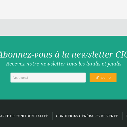
Abonnez-vous à la newsletter CI
Recevez notre newsletter tous les lundis et jeudis
ARTE DE CONFIDENTIALITÉ
CONDITIONS GÉNÉRALES DE VENTE