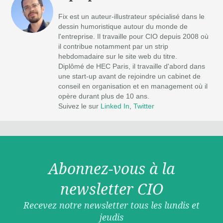
Fix est un auteur-illustrateur spécialisé dans le
dessin humoristique autour du monde de
l'entreprise. Il travaille pour CIO depuis 2008 où
il contribue notamment par un strip
hebdomadaire sur le site web du titre.
Diplômé de HEC Paris, il travaille d'abord dans
une start-up avant de rejoindre un cabinet de
conseil en organisation et en management où il
opère durant plus de 10 ans.
Suivez le sur
Linked In
,
Twitter
Abonnez-vous à la
newsletter CIO
Recevez notre newsletter tous les lundis et
jeudis