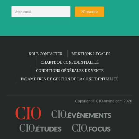
NOUS CONTACTER
MENTIONS LÉGALES
CHARTE DE CONFIDENTIALITÉ
CONDITIONS GÉNÉRALES DE VENTE
PARAMÈTRES DE GESTION DE LA CONFIDENTIALITÉ
Copyright © CIO-online.com 2026