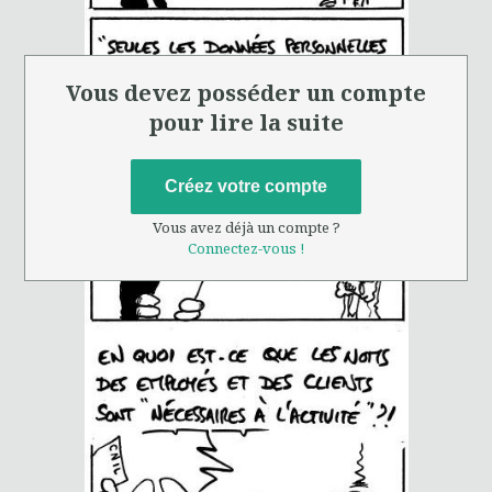
Vous devez posséder un compte
pour lire la suite
Créez votre compte
Vous avez déjà un compte ?
Connectez-vous !