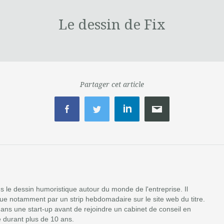
Le dessin de Fix
Partager cet article
ans le dessin humoristique autour du monde de l'entreprise. Il
ibue notamment par un strip hebdomadaire sur le site web du titre.
dans une start-up avant de rejoindre un cabinet de conseil en
 durant plus de 10 ans.