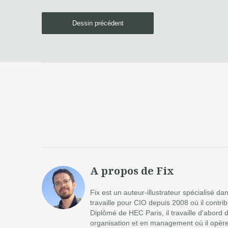
Dessin précédent
A propos de Fix
Fix est un auteur-illustrateur spécialisé d
travaille pour CIO depuis 2008 où il contr
Diplômé de HEC Paris, il travaille d'abord 
organisation et en management où il opère