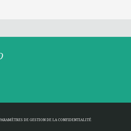
O
PARAMÈTRES DE GESTION DE LA CONFIDENTIALITÉ