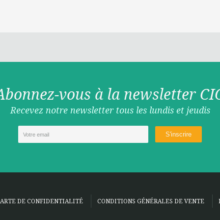
Abonnez-vous à la newsletter CI
Recevez notre newsletter tous les lundis et jeudis
ARTE DE CONFIDENTIALITÉ
CONDITIONS GÉNÉRALES DE VENTE