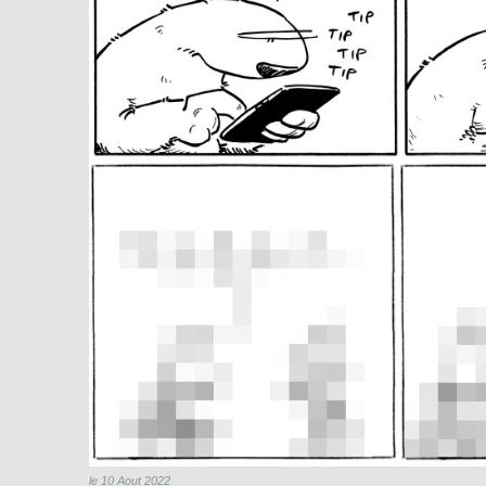
le 10 Aout 2022