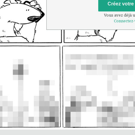
Créez votre
Vous avez déjà 
Connectez-