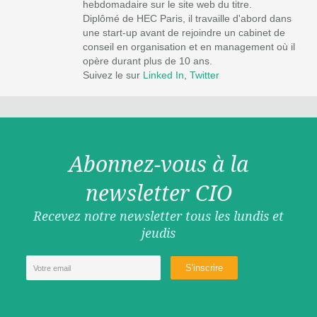
hebdomadaire sur le site web du titre.
Diplômé de HEC Paris, il travaille d'abord dans
une start-up avant de rejoindre un cabinet de
conseil en organisation et en management où il
opère durant plus de 10 ans.
Suivez le sur
Linked In
,
Twitter
Abonnez-vous à la
newsletter CIO
Recevez notre newsletter tous les lundis et
jeudis