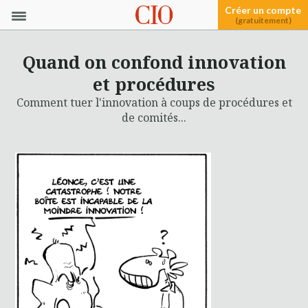
Créer un compte
(gratuitement)
Quand on confond innovation
et procédures
Comment tuer l'innovation à coups de procédures et
de comités...