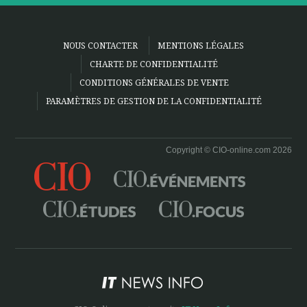
NOUS CONTACTER
MENTIONS LÉGALES
CHARTE DE CONFIDENTIALITÉ
CONDITIONS GÉNÉRALES DE VENTE
PARAMÈTRES DE GESTION DE LA CONFIDENTIALITÉ
Copyright © CIO-online.com 2026