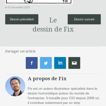
le 02 Novembre 2023
Le
Dessin précédent
Dessin suivant
dessin de Fix
Partager cet article
A propos de Fix
Fix est un auteur-illustrateur spécialisé dans le
dessin humoristique autour du monde de
l'entreprise. Il travaille pour CIO depuis 2008 où
il contribue notamment par un strip