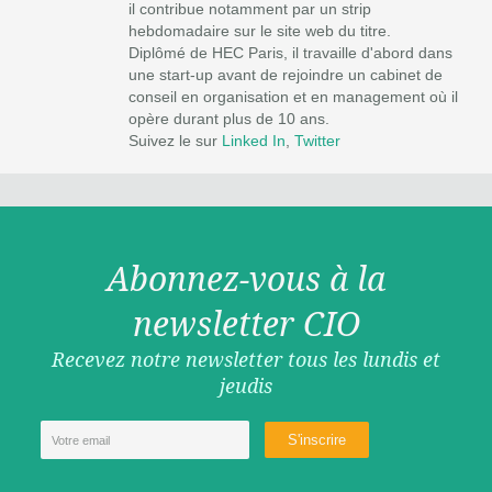
il contribue notamment par un strip
hebdomadaire sur le site web du titre.
Diplômé de HEC Paris, il travaille d'abord dans
une start-up avant de rejoindre un cabinet de
conseil en organisation et en management où il
opère durant plus de 10 ans.
Suivez le sur
Linked In
,
Twitter
Abonnez-vous à la
newsletter CIO
Recevez notre newsletter tous les lundis et
jeudis