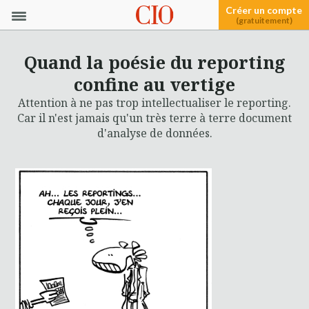
Créer un compte
(gratuitement)
Quand la poésie du reporting
confine au vertige
Attention à ne pas trop intellectualiser le reporting.
Car il n'est jamais qu'un très terre à terre document
d'analyse de données.