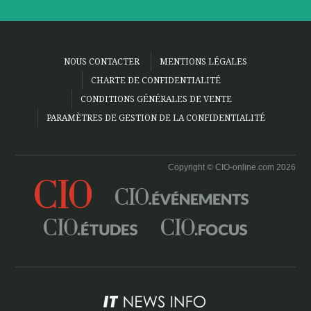
NOUS CONTACTER
MENTIONS LÉGALES
CHARTE DE CONFIDENTIALITÉ
CONDITIONS GÉNÉRALES DE VENTE
PARAMÈTRES DE GESTION DE LA CONFIDENTIALITÉ
Copyright © CIO-online.com 2026