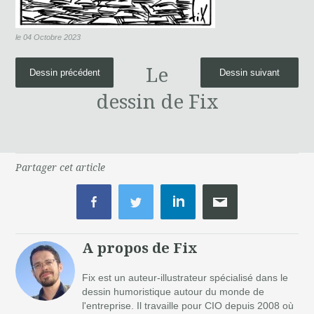
le 04 Octobre 2023
Le
Dessin précédent
Dessin suivant
dessin de Fix
Partager cet article
A propos de Fix
Fix est un auteur-illustrateur spécialisé dans le
dessin humoristique autour du monde de
l'entreprise. Il travaille pour CIO depuis 2008 où