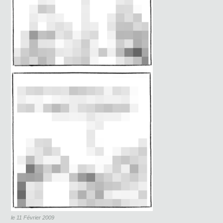
le 11 Février 2009