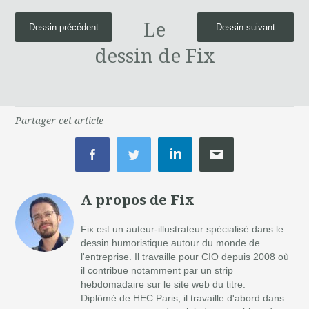
Le
Dessin précédent
Dessin suivant
dessin de Fix
Partager cet article
A propos de Fix
Fix est un auteur-illustrateur spécialisé dans le
dessin humoristique autour du monde de
l'entreprise. Il travaille pour CIO depuis 2008 où
il contribue notamment par un strip
hebdomadaire sur le site web du titre.
Diplômé de HEC Paris, il travaille d'abord dans