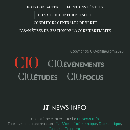
NOUS CONTACTER
MENTIONS LÉGALES
CHARTE DE CONFIDENTIALITÉ
CONDITIONS GÉNÉRALES DE VENTE
PARAMÈTRES DE GESTION DE LA CONFIDENTIALITÉ
Copyright © CIO-online.com 2026
CIO-Online.com est un site
IT News Info
Découvrez nos autres sites :
Le Monde Informatique
,
Distributique
,
Réseaux-Télécoms