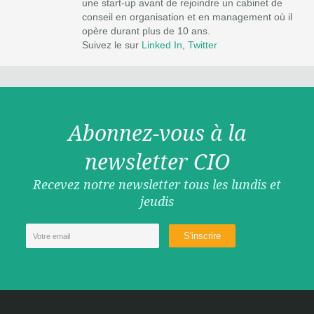
une start-up avant de rejoindre un cabinet de
conseil en organisation et en management où il
opère durant plus de 10 ans.
Suivez le sur
Linked In
,
Twitter
Abonnez-vous à la
newsletter CIO
Recevez notre newsletter tous les lundis et
jeudis