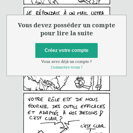
Vous devez posséder un compte
pour lire la suite
Créez votre compte
Vous avez déjà un compte ?
Connectez-vous !