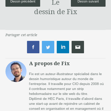
Le
Dessin précédent
Dessin suivant
dessin de Fix
Partager cet article
A propos de Fix
Fix est un auteur-illustrateur spécialisé dans le
dessin humoristique autour du monde de
l'entreprise. Il travaille pour CIO depuis 2008 où
il contribue notamment par un strip
hebdomadaire sur le site web du titre.
Diplômé de HEC Paris, il travaille d'abord dans
une start-up avant de rejoindre un cabinet de
conseil en organisation et en management où il