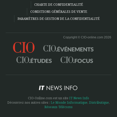
CHARTE DE CONFIDENTIALITÉ
CONDITIONS GÉNÉRALES DE VENTE
PARAMÈTRES DE GESTION DE LA CONFIDENTIALITÉ
Copyright © CIO-online.com 2026
CIO-Online.com est un site
IT News Info
Découvrez nos autres sites :
Le Monde Informatique
,
Distributique
,
Réseaux-Télécoms