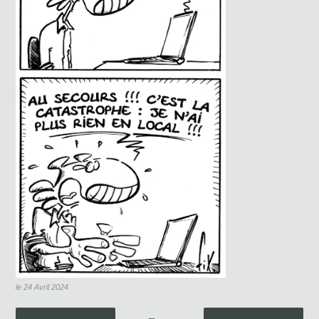
le 24 Avril 2024