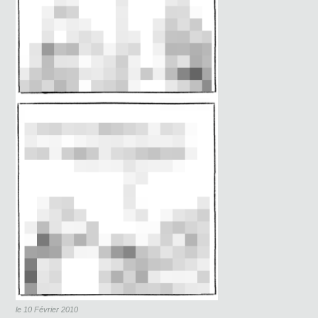
le 10 Février 2010