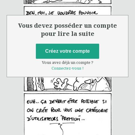
Vous devez posséder un compte
pour lire la suite
Créez votre compte
Vous avez déjà un compte ?
Connectez-vous !