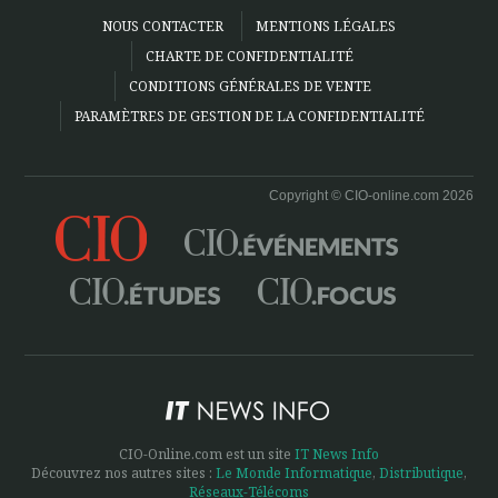
NOUS CONTACTER
MENTIONS LÉGALES
CHARTE DE CONFIDENTIALITÉ
CONDITIONS GÉNÉRALES DE VENTE
PARAMÈTRES DE GESTION DE LA CONFIDENTIALITÉ
Copyright © CIO-online.com 2026
CIO-Online.com est un site
IT News Info
Découvrez nos autres sites :
Le Monde Informatique
,
Distributique
,
Réseaux-Télécoms