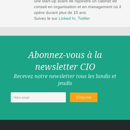
une start-up avant de rejoindre un cabinet de
conseil en organisation et en management où il
opère durant plus de 10 ans.
Suivez le sur
Linked In
,
Twitter
Abonnez-vous à la
newsletter CIO
Recevez notre newsletter tous les lundis et
jeudis