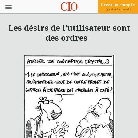
Créer un compte
(gratuitement)
Les désirs de l'utilisateur sont
des ordres