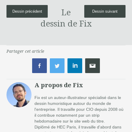
Le
Dessin précédent
Dessin suivant
dessin de Fix
Partager cet article
A propos de Fix
Fix est un auteur-illustrateur spécialisé dans le
dessin humoristique autour du monde de
l'entreprise. Il travaille pour CIO depuis 2008 où
il contribue notamment par un strip
hebdomadaire sur le site web du titre.
Diplômé de HEC Paris, il travaille d'abord dans