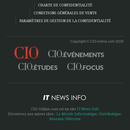
CHARTE DE CONFIDENTIALITÉ
CONDITIONS GÉNÉRALES DE VENTE
PARAMÈTRES DE GESTION DE LA CONFIDENTIALITÉ
Copyright © CIO-online.com 2026
CIO-Online.com est un site
IT News Info
Découvrez nos autres sites :
Le Monde Informatique
,
Distributique
,
Réseaux-Télécoms