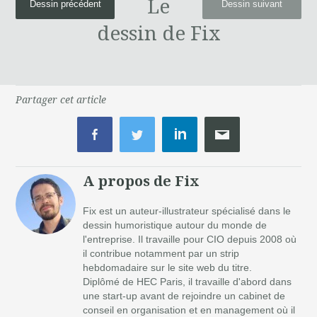
Le
Dessin précédent
Dessin suivant
dessin de Fix
Partager cet article
A propos de Fix
Fix est un auteur-illustrateur spécialisé dans le
dessin humoristique autour du monde de
l'entreprise. Il travaille pour CIO depuis 2008 où
il contribue notamment par un strip
hebdomadaire sur le site web du titre.
Diplômé de HEC Paris, il travaille d'abord dans
une start-up avant de rejoindre un cabinet de
conseil en organisation et en management où il