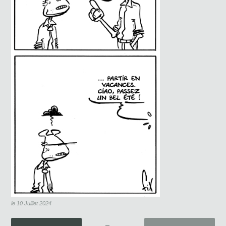
le 10 Juillet 2024