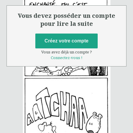
Vous devez posséder un compte
pour lire la suite
Créez votre compte
Vous avez déjà un compte ?
Connectez-vous !