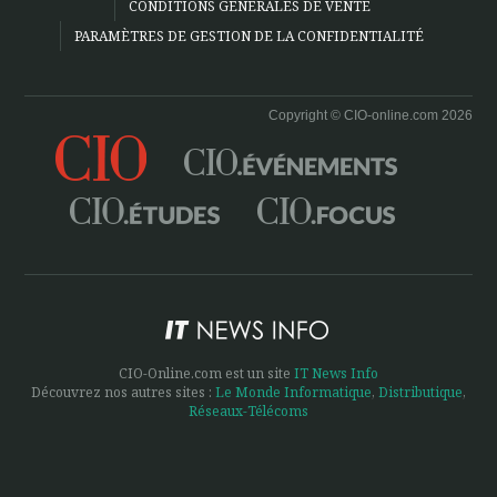
CONDITIONS GÉNÉRALES DE VENTE
PARAMÈTRES DE GESTION DE LA CONFIDENTIALITÉ
Copyright © CIO-online.com 2026
CIO-Online.com est un site
IT News Info
Découvrez nos autres sites :
Le Monde Informatique
,
Distributique
,
Réseaux-Télécoms