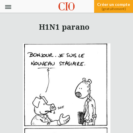
Créer un compte
(gratuitement)
H1N1 parano