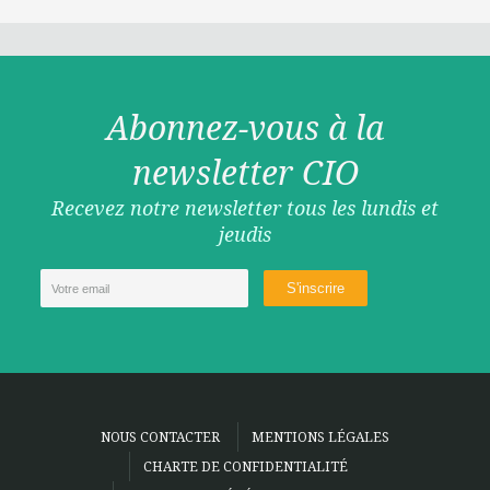
Abonnez-vous à la
newsletter CIO
Recevez notre newsletter tous les lundis et
jeudis
NOUS CONTACTER
MENTIONS LÉGALES
CHARTE DE CONFIDENTIALITÉ