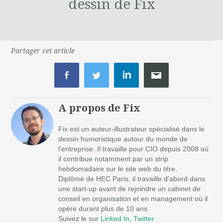
dessin de Fix
Partager cet article
A propos de Fix
Fix est un auteur-illustrateur spécialisé dans le
dessin humoristique autour du monde de
l'entreprise. Il travaille pour CIO depuis 2008 où
il contribue notamment par un strip
hebdomadaire sur le site web du titre.
Diplômé de HEC Paris, il travaille d'abord dans
une start-up avant de rejoindre un cabinet de
conseil en organisation et en management où il
opère durant plus de 10 ans.
Suivez le sur
Linked In
,
Twitter