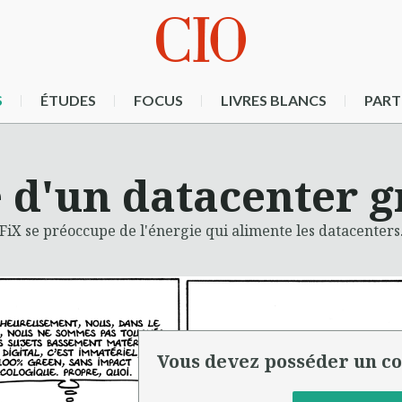
S
ÉTUDES
FOCUS
LIVRES BLANCS
PART
 d'un datacenter g
FiX se préoccupe de l'énergie qui alimente les datacenters
Vous devez posséder un co