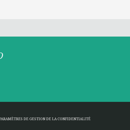
O
PARAMÈTRES DE GESTION DE LA CONFIDENTIALITÉ