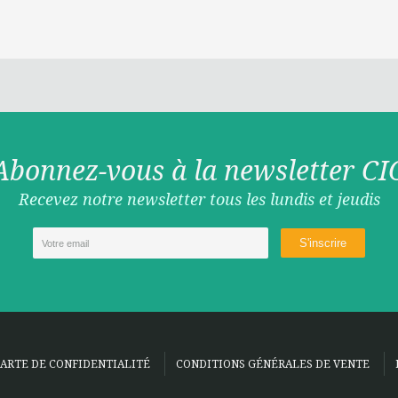
Abonnez-vous à la newsletter CI
Recevez notre newsletter tous les lundis et jeudis
ARTE DE CONFIDENTIALITÉ
CONDITIONS GÉNÉRALES DE VENTE