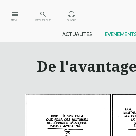
MENU
RECHERCHE
SUIVRE
ACTUALITÉS
ÉVÉNEMENT
De l'avantage