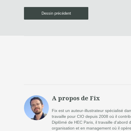
Dessin précédent
A propos de Fix
Fix est un auteur-illustrateur spécialisé d
travaille pour CIO depuis 2008 où il contr
Diplômé de HEC Paris, il travaille d'abord 
organisation et en management où il opère