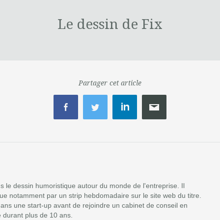
Le dessin de Fix
Partager cet article
ans le dessin humoristique autour du monde de l'entreprise. Il
ibue notamment par un strip hebdomadaire sur le site web du titre.
dans une start-up avant de rejoindre un cabinet de conseil en
 durant plus de 10 ans.