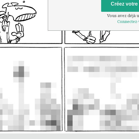
Créez votre
Vous avez déjà 
Connectez-