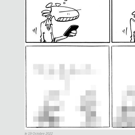
le 19 Octobre 2022